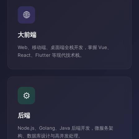
🌐
大前端
Web、移动端、桌面端全栈开发，掌握 Vue、
React、Flutter 等现代技术栈。
⚙️
后端
Node.js、Golang、Java 后端开发，微服务架
构、数据库设计与高并发处理。