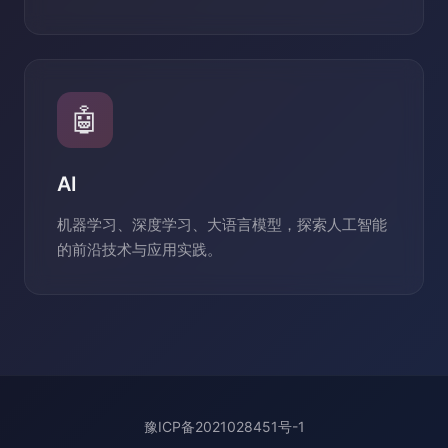
🤖
AI
机器学习、深度学习、大语言模型，探索人工智能
的前沿技术与应用实践。
豫ICP备2021028451号-1